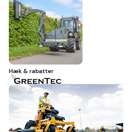
Hæk & rabatter