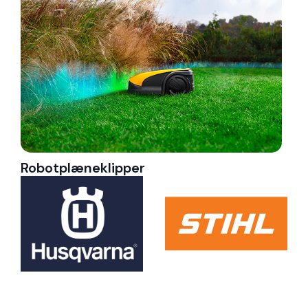
Robotplæneklipper