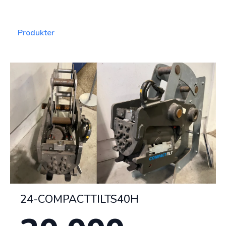
Produkter
Granit Parts
24-COMPACTTILTS40H