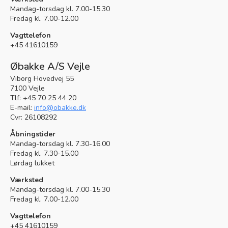
Mandag-torsdag kl. 7.00-15.30
Fredag kl. 7.00-12.00
Vagttelefon
+45 41610159
Øbakke A/S Vejle
Viborg Hovedvej 55
7100 Vejle
Tlf: +45 70 25 44 20
E-mail:
info@obakke.dk
Cvr: 26108292
Åbningstider
Mandag-torsdag kl. 7.30-16.00
Fredag kl. 7.30-15.00
Lørdag lukket
Værksted
Mandag-torsdag kl. 7.00-15.30
Fredag kl. 7.00-12.00
Vagttelefon
+45 41610159