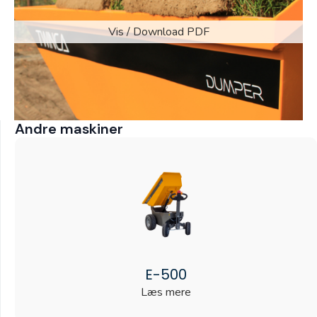
Vis / Download PDF
Andre maskiner
E-500
Læs mere