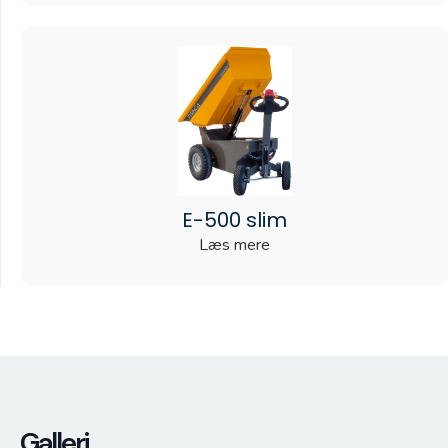
E-500 slim
Læs mere
Galleri