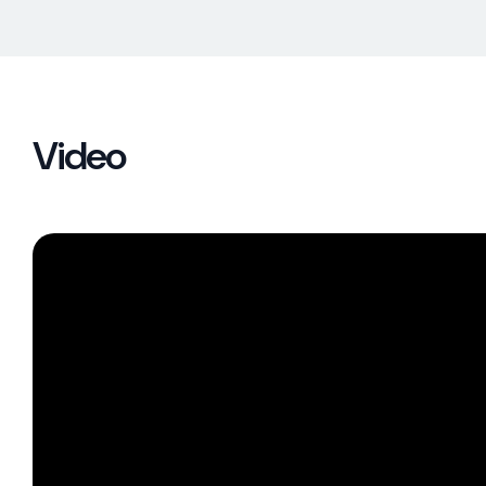
Video