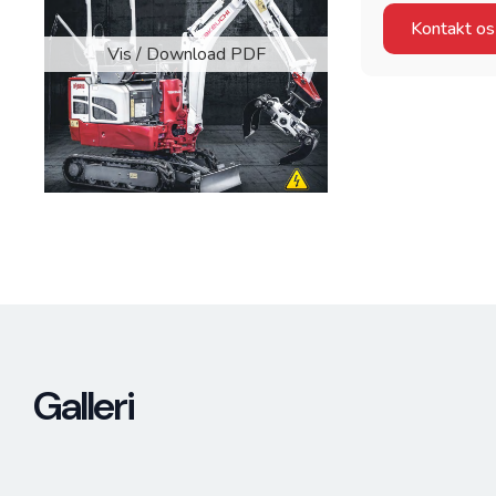
Kontakt os
Vis / Download PDF
Galleri