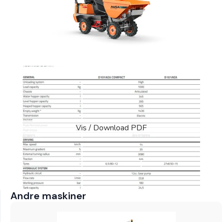
Vis / Download PDF
Andre maskiner