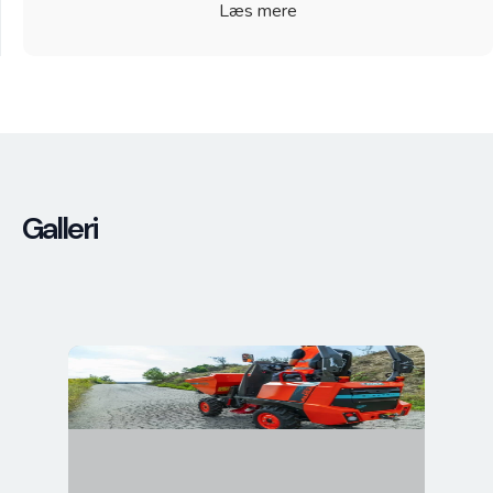
Læs mere
Galleri