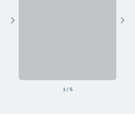
1
/
5