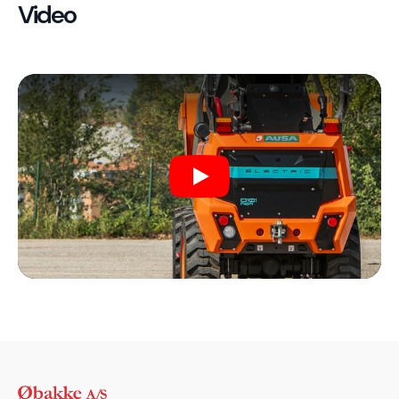
Video
Play