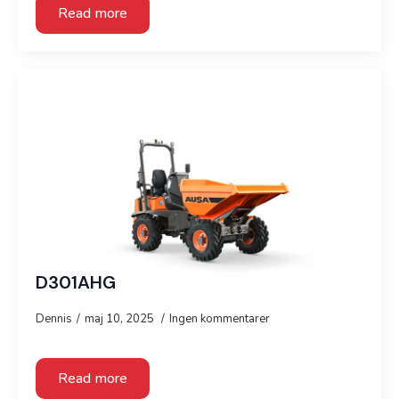
Read more
D301AHG
Dennis
maj 10, 2025
Ingen kommentarer
Read more