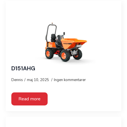
D151AHG
Dennis
maj 10, 2025
Ingen kommentarer
Read more