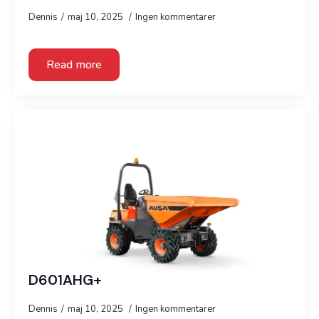
Dennis
maj 10, 2025
Ingen kommentarer
Read more
D601AHG+
Dennis
maj 10, 2025
Ingen kommentarer