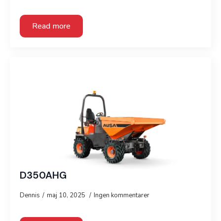
Read more
D350AHG
Dennis
maj 10, 2025
Ingen kommentarer