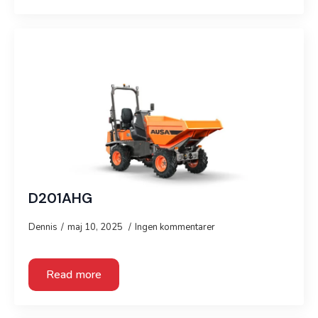
D201AHG
Dennis
maj 10, 2025
Ingen kommentarer
Read more